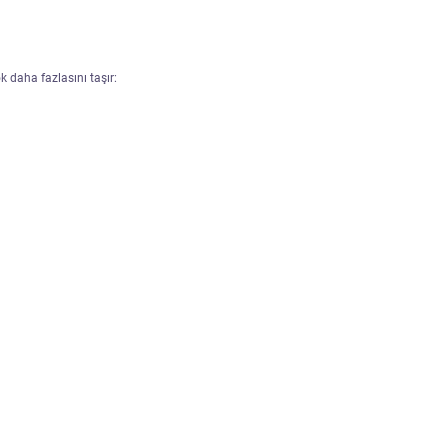
k daha fazlasını taşır: