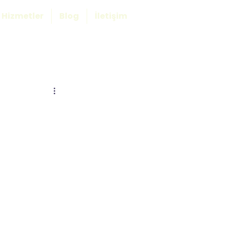
Hizmetler
Blog
İletişim