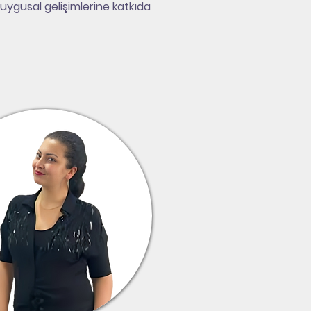
uygusal gelişimlerine katkıda 