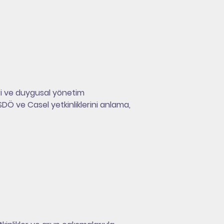
eri ve duygusal yönetim 
DÖ ve Casel yetkinliklerini anlama, 