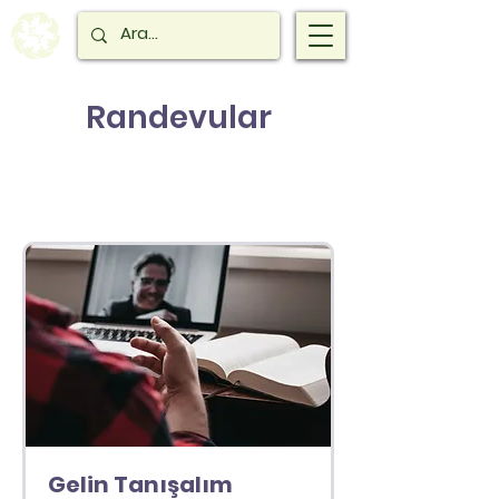
Randevular
Gelin Tanışalım