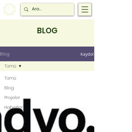
BLOG
Blog
Kaydol
Tümü
Tümü
Blog
Projeler
Haberler