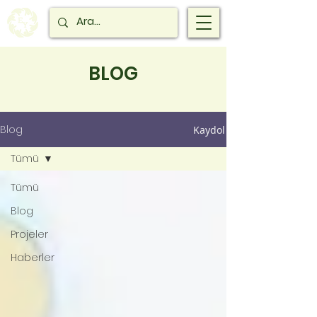
BLOG
Blog
Kaydol
Tümü
Tümü
Blog
Projeler
Haberler