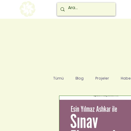
Tümü
Blog
Projeler
Haber