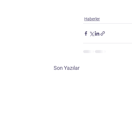
Haberler
Son Yazılar