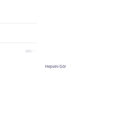
Hepsini Gör