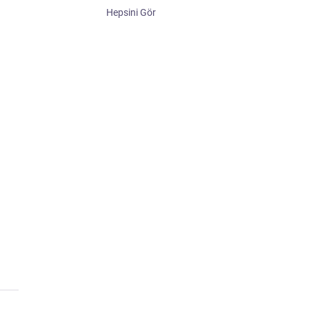
Hepsini Gör