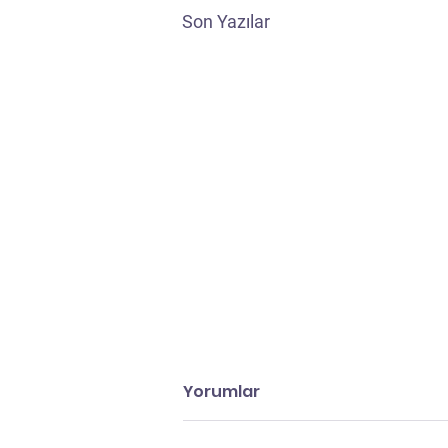
Son Yazılar
Yorumlar