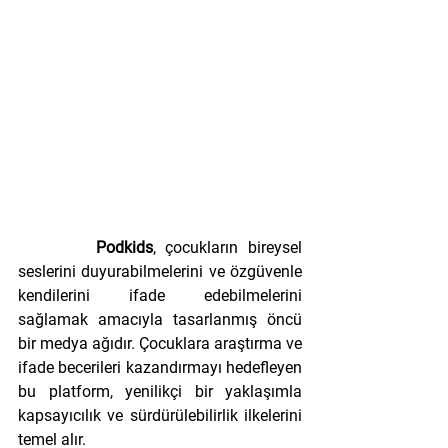
        Podkids
, çocukların bireysel 
seslerini duyurabilmelerini ve özgüvenle 
kendilerini ifade edebilmelerini 
sağlamak amacıyla tasarlanmış öncü 
bir medya ağıdır. Çocuklara araştırma ve 
ifade becerileri kazandırmayı hedefleyen 
bu platform, yenilikçi bir yaklaşımla 
kapsayıcılık ve sürdürülebilirlik ilkelerini 
temel alır.