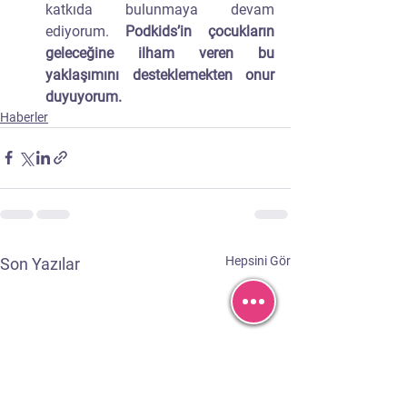
katkıda bulunmaya devam 
ediyorum. 
Podkids’in çocukların 
geleceğine ilham veren bu 
yaklaşımını desteklemekten onur 
duyuyorum.
Haberler
Hepsini Gör
Son Yazılar