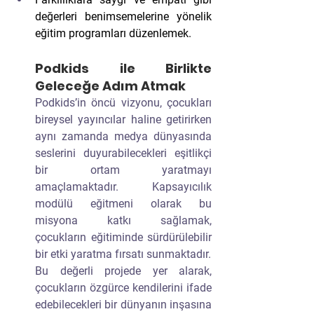
değerleri benimsemelerine yönelik 
eğitim programları düzenlemek.
Podkids ile Birlikte 
Geleceğe Adım Atmak
Podkids’in öncü vizyonu, çocukları 
bireysel yayıncılar haline getirirken 
aynı zamanda medya dünyasında 
seslerini duyurabilecekleri eşitlikçi 
bir ortam yaratmayı 
amaçlamaktadır. Kapsayıcılık 
modülü eğitmeni olarak bu 
misyona katkı sağlamak, 
çocukların eğitiminde sürdürülebilir 
bir etki yaratma fırsatı sunmaktadır.
Bu değerli projede yer alarak, 
çocukların özgürce kendilerini ifade 
edebilecekleri bir dünyanın inşasına 