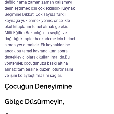
değildir ama zaman zaman çalışmayı 
derinleştirmek için çok etkilidir.- Kaynak 
Seçimine Dikkat: Çok sayıda farklı 
kaynağa yüklenmek yerine, öncelikle 
okul kitaplarını temel almak gerekir. 
Milli Eğitim Bakanlığı’nın seçtiği ve 
dağıttığı kitaplar her kademe için birinci 
sırada yer almalıdır. Ek kaynaklar ise 
ancak bu temel kavrandıktan sonra 
destekleyici olarak kullanılmalıdır.Bu 
yöntemler, çocuğunuzu baskı altına 
almaz; tam tersine, düzeni oturtmasını 
ve işini kolaylaştırmasını sağlar.
Çocuğun Deneyimine 
Gölge Düşürmeyin, 