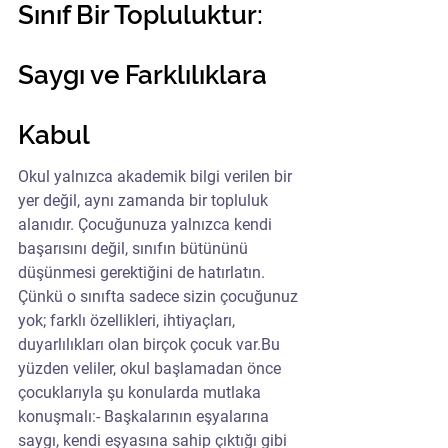
Sınıf Bir Topluluktur: 
Saygı ve Farklılıklara 
Kabul
Okul yalnızca akademik bilgi verilen bir 
yer değil, aynı zamanda bir topluluk 
alanıdır. Çocuğunuza yalnızca kendi 
başarısını değil, sınıfın bütününü 
düşünmesi gerektiğini de hatırlatın. 
Çünkü o sınıfta sadece sizin çocuğunuz 
yok; farklı özellikleri, ihtiyaçları, 
duyarlılıkları olan birçok çocuk var.Bu 
yüzden veliler, okul başlamadan önce 
çocuklarıyla şu konularda mutlaka 
konuşmalı:- Başkalarının eşyalarına 
saygı, kendi eşyasına sahip çıktığı gibi 