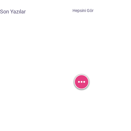
Hepsini Gör
Son Yazılar