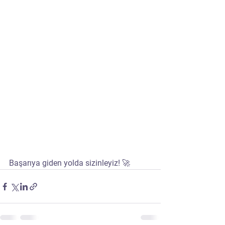
Başarıya giden yolda sizinleyiz! 🚀