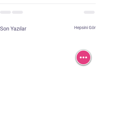
Hepsini Gör
Son Yazılar