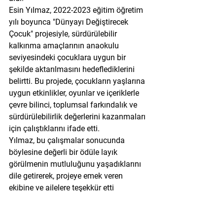
Esin Yılmaz, 2022-2023 eğitim öğretim 
yılı boyunca "Dünyayı Değiştirecek 
Çocuk" projesiyle, sürdürülebilir 
kalkınma amaçlarının anaokulu 
seviyesindeki çocuklara uygun bir 
şekilde aktarılmasını hedeflediklerini 
belirtti. Bu projede, çocukların yaşlarına 
uygun etkinlikler, oyunlar ve içeriklerle 
çevre bilinci, toplumsal farkındalık ve 
sürdürülebilirlik değerlerini kazanmaları 
için çalıştıklarını ifade etti.
Yılmaz, bu çalışmalar sonucunda 
böylesine değerli bir ödüle layık 
görülmenin mutluluğunu yaşadıklarını 
dile getirerek, projeye emek veren 
ekibine ve ailelere teşekkür etti