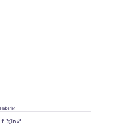
Haberler