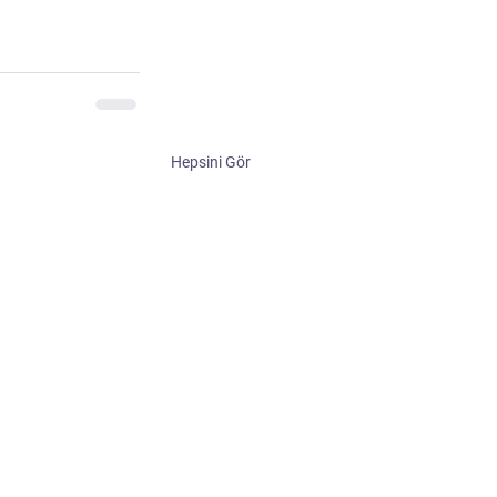
Hepsini Gör