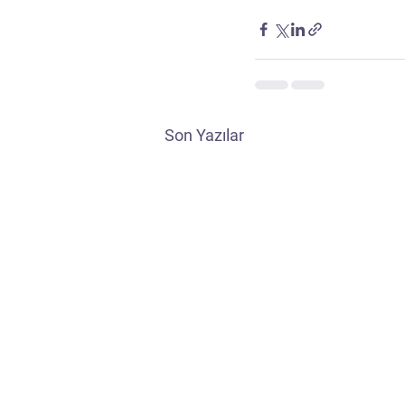
Son Yazılar